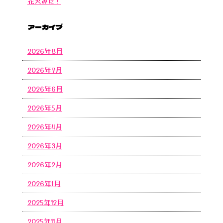
花火みた！
アーカイブ
2026年8月
2026年7月
2026年6月
2026年5月
2026年4月
2026年3月
2026年2月
2026年1月
2025年12月
2025年11月