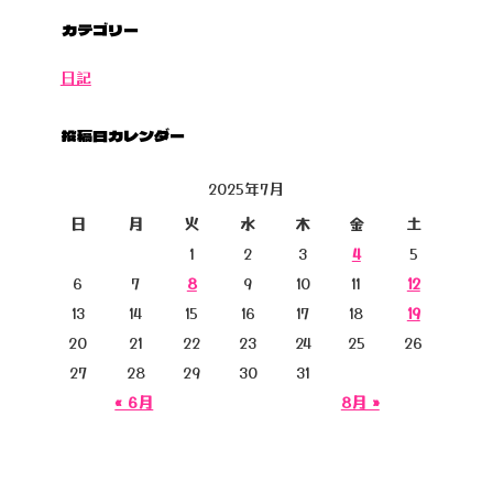
カテゴリー
日記
投稿日カレンダー
2025年7月
日
月
火
水
木
金
土
1
2
3
4
5
6
7
8
9
10
11
12
13
14
15
16
17
18
19
20
21
22
23
24
25
26
27
28
29
30
31
« 6月
8月 »