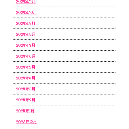
2024年11月
2024年10月
2024年9月
2024年8月
2024年7月
2024年6月
2024年5月
2024年4月
2024年3月
2024年2月
2024年1月
2023年12月