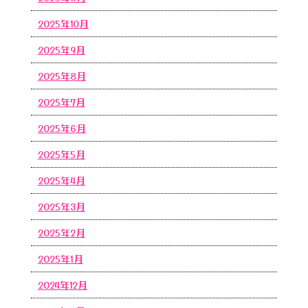
2025年10月
2025年9月
2025年8月
2025年7月
2025年6月
2025年5月
2025年4月
2025年3月
2025年2月
2025年1月
2024年12月