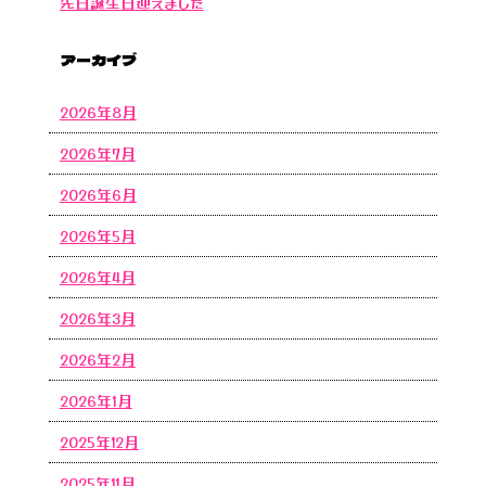
先日誕生日迎えました
アーカイブ
2026年8月
2026年7月
2026年6月
2026年5月
2026年4月
2026年3月
2026年2月
2026年1月
2025年12月
2025年11月