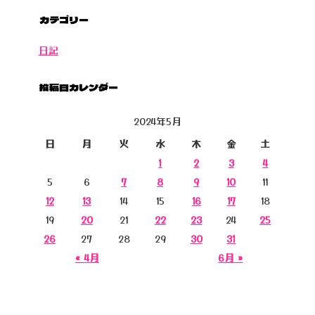
カテゴリー
日記
投稿日カレンダー
2024年5月
日
月
火
水
木
金
土
1
2
3
4
5
6
7
8
9
10
11
12
13
14
15
16
17
18
19
20
21
22
23
24
25
26
27
28
29
30
31
« 4月
6月 »