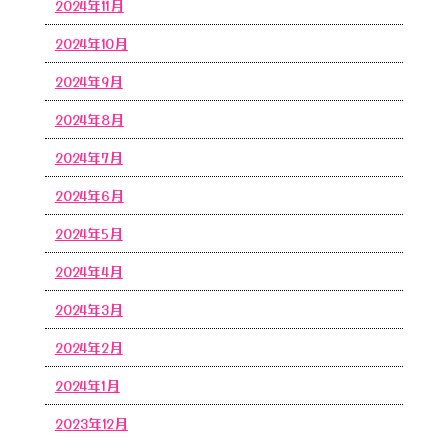
2024年11月
2024年10月
2024年9月
2024年8月
2024年7月
2024年6月
2024年5月
2024年4月
2024年3月
2024年2月
2024年1月
2023年12月