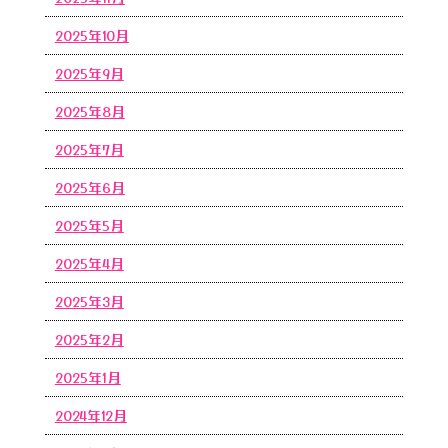
2025年10月
2025年9月
2025年8月
2025年7月
2025年6月
2025年5月
2025年4月
2025年3月
2025年2月
2025年1月
2024年12月