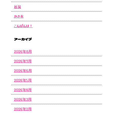
近況
かき氷
こんばんは！
アーカイブ
2026年8月
2026年7月
2026年6月
2026年5月
2026年4月
2026年3月
2026年2月