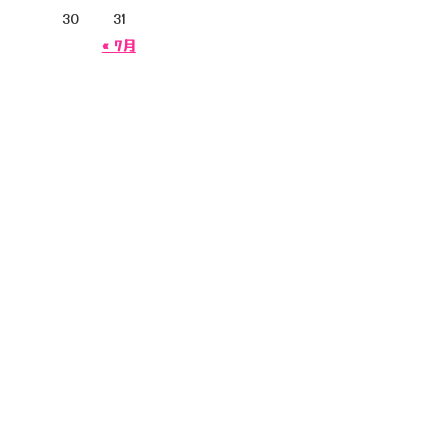
30
31
« 7月