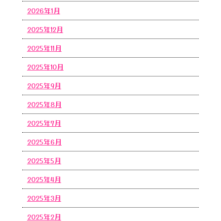
2026年1月
2025年12月
2025年11月
2025年10月
2025年9月
2025年8月
2025年7月
2025年6月
2025年5月
2025年4月
2025年3月
2025年2月