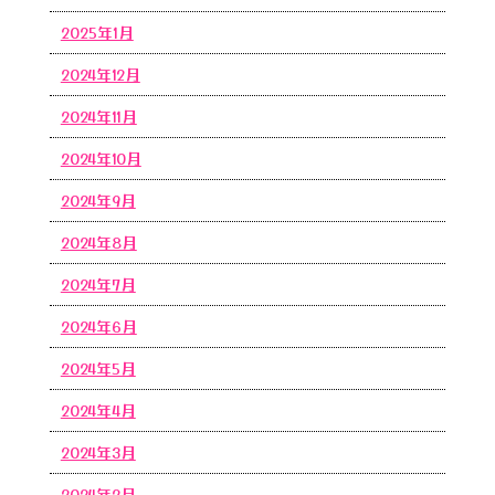
2025年1月
2024年12月
2024年11月
2024年10月
2024年9月
2024年8月
2024年7月
2024年6月
2024年5月
2024年4月
2024年3月
2024年2月