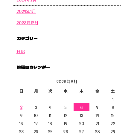
2024年1月
2023年12月
カテゴリー
日記
投稿日カレンダー
2026年8月
日
月
火
水
木
金
土
1
2
3
4
5
6
7
8
9
10
11
12
13
14
15
16
17
18
19
20
21
22
23
24
25
26
27
28
29