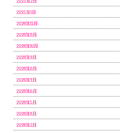
2025年2月
2025年1月
2024年12月
2024年11月
2024年10月
2024年9月
2024年8月
2024年7月
2024年6月
2024年5月
2024年4月
2024年3月