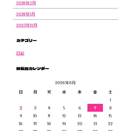
2024年2月
2024年1月
2023年12月
カテゴリー
日記
投稿日カレンダー
2026年8月
日
月
火
水
木
金
土
1
2
3
4
5
6
7
8
9
10
11
12
13
14
15
16
17
18
19
20
21
22