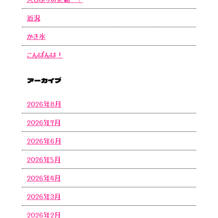
近況
かき氷
こんばんは！
アーカイブ
2026年8月
2026年7月
2026年6月
2026年5月
2026年4月
2026年3月
2026年2月