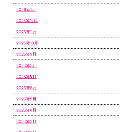
2026年1月
2025年12月
2025年11月
2025年10月
2025年9月
2025年8月
2025年7月
2025年6月
2025年5月
2025年4月
2025年3月