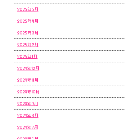
2025年5月
2025年4月
2025年3月
2025年2月
2025年1月
2024年12月
2024年11月
2024年10月
2024年9月
2024年8月
2024年7月
2024年6月