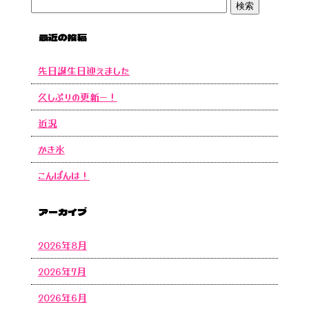
最近の投稿
先日誕生日迎えました
久しぶりの更新ー！
近況
かき氷
こんばんは！
アーカイブ
2026年8月
2026年7月
2026年6月