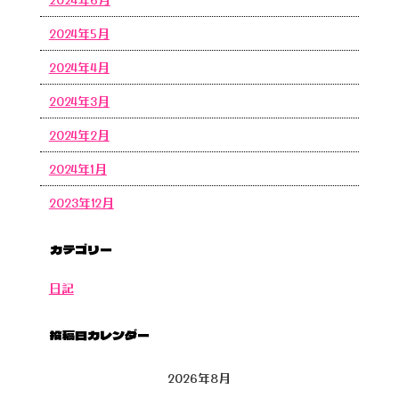
2024年5月
2024年4月
2024年3月
2024年2月
2024年1月
2023年12月
カテゴリー
日記
投稿日カレンダー
2026年8月