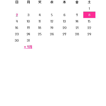
日
月
火
水
木
金
土
1
2
3
4
5
6
7
8
9
10
11
12
13
14
15
16
17
18
19
20
21
22
23
24
25
26
27
28
29
30
31
« 7月