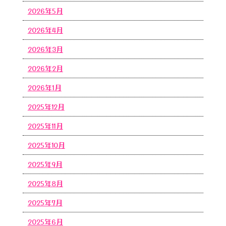
2026年5月
2026年4月
2026年3月
2026年2月
2026年1月
2025年12月
2025年11月
2025年10月
2025年9月
2025年8月
2025年7月
2025年6月