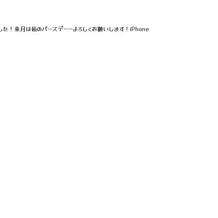
！来月は私のバースデーーよろしくお願いします！iPhone